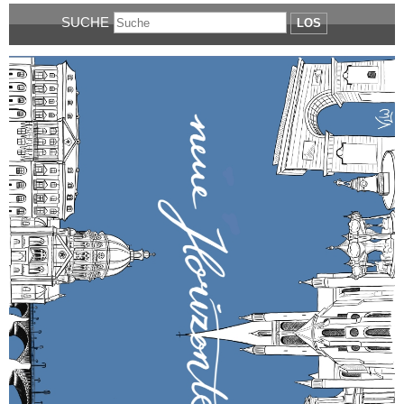
SUCHE
LOS