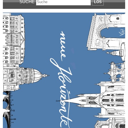
SUCHE
LOS