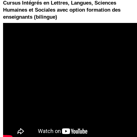
Cursus Intégrés en Lettres, Langues, Sciences
Humaines et Sociales avec option formation des
enseignants (bilingue)