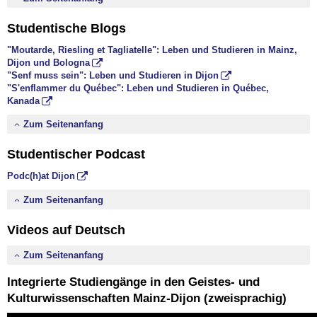
Studentische Blogs
"Moutarde, Riesling et Tagliatelle": Leben und Studieren in Mainz,
Dijon und Bologna
"Senf muss sein": Leben und Studieren in Dijon
"S'enflammer du Québec": Leben und Studieren in Québec,
Kanada
Zum Seitenanfang
Studentischer Podcast
Podc(h)at Dijon
Zum Seitenanfang
Videos auf Deutsch
Zum Seitenanfang
Integrierte Studiengänge in den Geistes- und
Kulturwissenschaften Mainz-Dijon (zweisprachig)