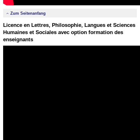
Zum Seitenanfang
Licence en Lettres, Philosophie, Langues et Sciences
Humaines et Sociales avec option formation des
enseignants