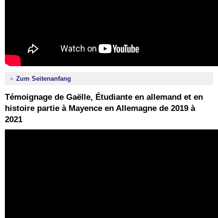
Zum Seitenanfang
Témoignage de Gaëlle, Étudiante en allemand et en
histoire partie à Mayence en Allemagne de 2019 à
2021