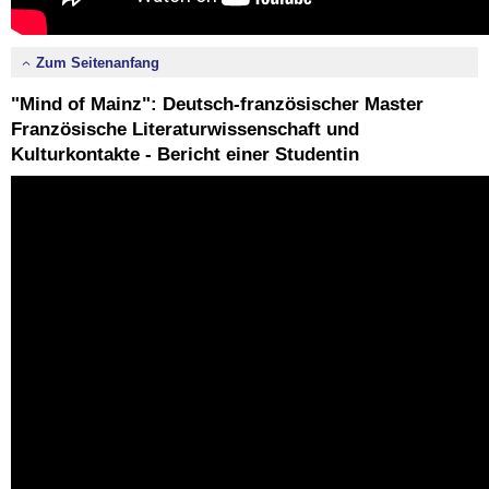
Zum Seitenanfang
"Mind of Mainz": Deutsch-französischer Master
Französische Literaturwissenschaft und
Kulturkontakte - Bericht einer Studentin