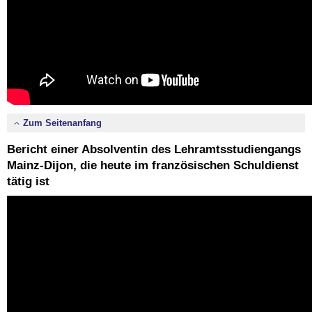
Zum Seitenanfang
Bericht einer Absolventin des Lehramtsstudiengangs
Mainz-Dijon, die heute im französischen Schuldienst
tätig ist