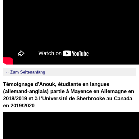
Zum Seitenanfang
Témoignage d'Anouk, étudiante en langues
(allemand-anglais) partie à Mayence en Allemagne en
2018/2019 et à l’Université de Sherbrooke au Canada
en 2019/2020.