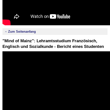
Zum Seitenanfang
"Mind of Mainz": Lehramtsstudium Französisch,
Englisch und Sozialkunde - Bericht eines Studenten