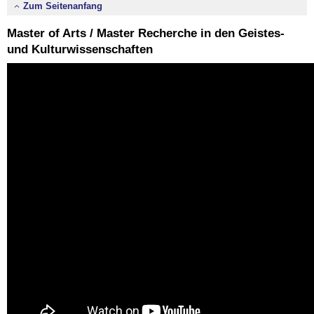
Zum Seitenanfang
Master of Arts / Master Recherche in den Geistes-
und Kulturwissenschaften