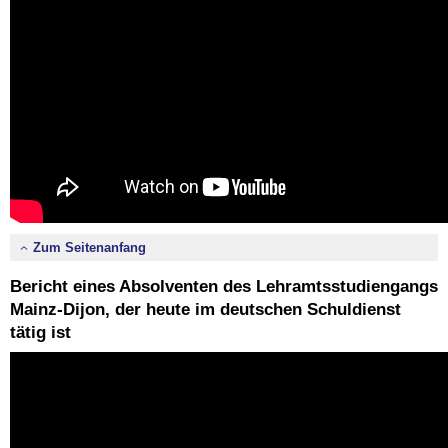
Zum Seitenanfang
Bericht eines Absolventen des Lehramtsstudiengangs
Mainz-Dijon, der heute im deutschen Schuldienst
tätig ist