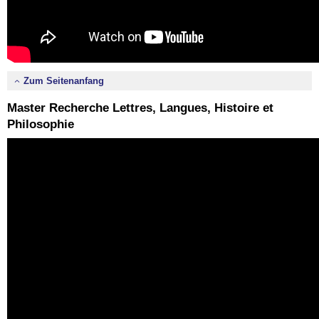
Zum Seitenanfang
Master Recherche Lettres, Langues, Histoire et
Philosophie