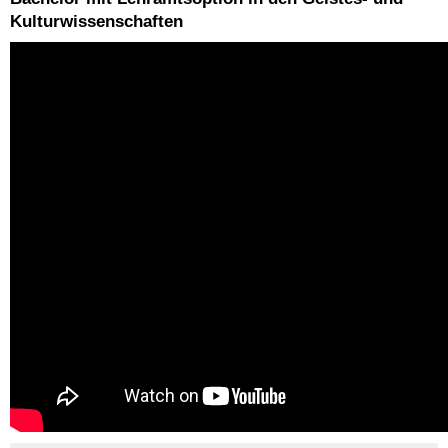
Kulturwissenschaften