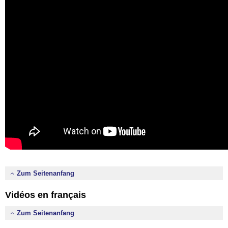
Zum Seitenanfang
Vidéos en français
Zum Seitenanfang