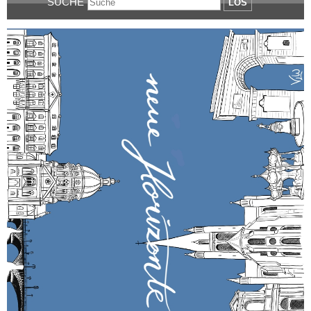
SUCHE
LOS